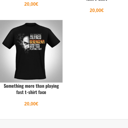
20,00
€
20,00
€
Something more than playing
fast t-shirt face
20,00
€