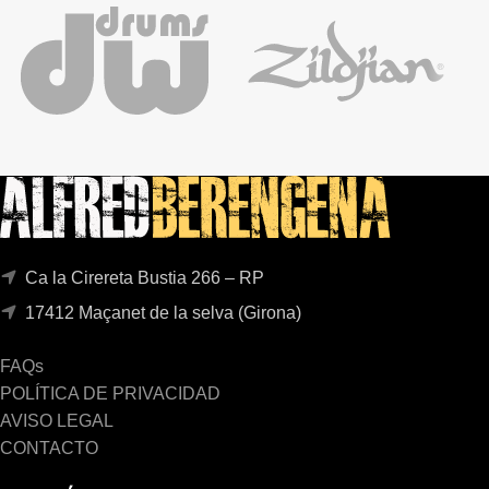
Ca la Cirereta Bustia 266 – RP
17412 Maçanet de la selva (Girona)
FAQs
POLÍTICA DE PRIVACIDAD
AVISO LEGAL
CONTACTO