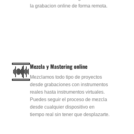
la grabacion online de forma remota.
Mezcla y Mastering online
Mezclamos todo tipo de proyectos
desde grabaciones con instrumentos
reales hasta instrumentos virtuales.
Puedes seguir el proceso de mezcla
desde cualquier dispositivo en
tiempo real sin tener que desplazarte.