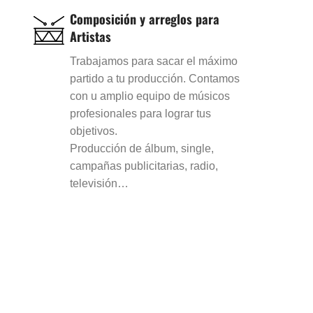
Composición y arreglos para
Artistas
Trabajamos para sacar el máximo
partido a tu producción. Contamos
con u amplio equipo de músicos
profesionales para lograr tus
objetivos.
Producción de álbum, single,
campañas publicitarias, radio,
televisión…