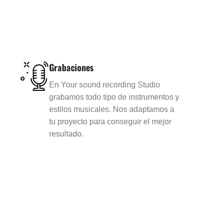
Grabaciones
En Your sound recording Studio
grabamos todo tipo de instrumentos y
estilos musicales. Nos adaptamos a
tu proyecto para conseguir el mejor
resultado.