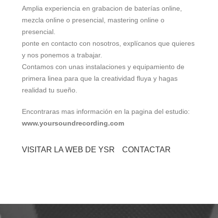
Amplia experiencia en grabacion de baterías online,
mezcla online o presencial, mastering online o
presencial.
ponte en contacto con nosotros, explícanos que quieres
y nos ponemos a trabajar.
Contamos con unas instalaciones y equipamiento de
primera linea para que la creatividad fluya y hagas
realidad tu sueño.
Encontraras mas información en la pagina del estudio:
www.yoursoundrecording.com
VISITAR LA WEB DE YSR
CONTACTAR