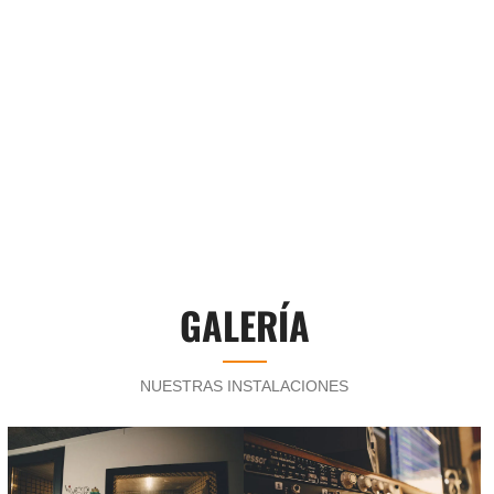
GALERÍA
NUESTRAS INSTALACIONES