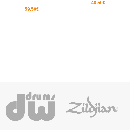
48,50
€
59,50
€