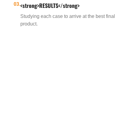
03.
<strong>RESULTS</strong>
Studying each case to arrive at the best final
product.