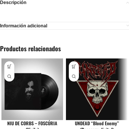
Descripción
Información adicional
Productos relacionados
NIU DE CORBS – FOSCÚRIA
UNDEAD “Blood Enemy”