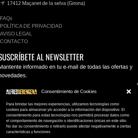
17412 Maçanet de la selva (Girona)
FAQs
POLÍTICA DE PRIVACIDAD
AVISO LEGAL
CONTACTO
SUSCRÍBETE AL NEWSLETTER
Mantente informado en tu e-mail de todas las ofertas y
novedades.
Consentimiento de Cookies
Para brindar las mejores experiencias, utilizamos tecnologías como
cookies para almacenar y/o acceder a la información del dispositivo.
El
consentimiento para estas tecnologías nos permitirá procesar datos como
el comportamiento de navegación o identificaciones únicas en este sitio.
No dar su consentimiento o retirarlo puede afectar negativamente a ciertas
características y funciones.